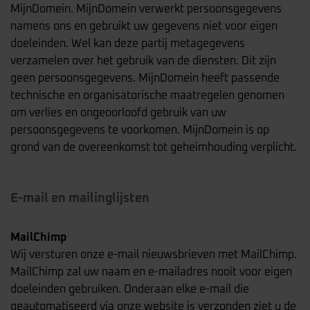
MijnDomein. MijnDomein verwerkt persoonsgegevens
namens ons en gebruikt uw gegevens niet voor eigen
doeleinden. Wel kan deze partij metagegevens
verzamelen over het gebruik van de diensten. Dit zijn
geen persoonsgegevens. MijnDomein heeft passende
technische en organisatorische maatregelen genomen
om verlies en ongeoorloofd gebruik van uw
persoonsgegevens te voorkomen. MijnDomein is op
grond van de overeenkomst tot geheimhouding verplicht.
E-mail en mailinglijsten
MailChimp
Wij versturen onze e-mail nieuwsbrieven met MailChimp.
MailChimp zal uw naam en e-mailadres nooit voor eigen
doeleinden gebruiken. Onderaan elke e-mail die
geautomatiseerd via onze website is verzonden ziet u de