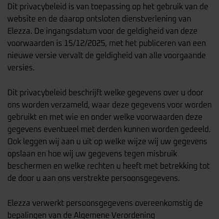
Dit privacybeleid is van toepassing op het gebruik van de
website en de daarop ontsloten dienstverlening van
Elezza. De ingangsdatum voor de geldigheid van deze
voorwaarden is 15/12/2025, met het publiceren van een
nieuwe versie vervalt de geldigheid van alle voorgaande
versies.
Dit privacybeleid beschrijft welke gegevens over u door
ons worden verzameld, waar deze gegevens voor worden
gebruikt en met wie en onder welke voorwaarden deze
gegevens eventueel met derden kunnen worden gedeeld.
Ook leggen wij aan u uit op welke wijze wij uw gegevens
opslaan en hoe wij uw gegevens tegen misbruik
beschermen en welke rechten u heeft met betrekking tot
de door u aan ons verstrekte persoonsgegevens.
Elezza verwerkt persoonsgegevens overeenkomstig de
bepalingen van de Algemene Verordening