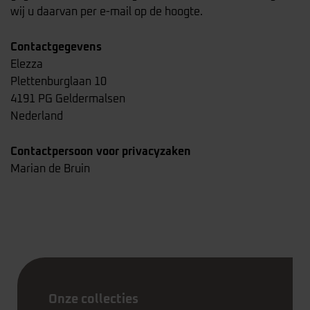
wij u daarvan per e-mail op de hoogte.
Contactgegevens
Elezza
Plettenburglaan 10
4191 PG Geldermalsen
Nederland
Contactpersoon voor privacyzaken
Marian de Bruin
Onze collecties