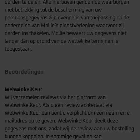
derden te delen. Alle hierboven genoemde waarborgen
met betrekking tot de bescherming van uw
persoonsgegevens zijn eveneens van toepassing op de
onderdelen van Mollie’s dienstverlening waarvoor zij
derden inschakelen. Mollie bewaart uw gegevens niet
langer dan op grond van de wettelijke termijnen is
toegestaan.
Beoordelingen
WebwinkelKeur
Wij verzamelen reviews via het platform van
WebwinkelKeur. Als u een review achterlaat via
WebwinkelKeur dan bent u verplicht om een naam en e-
mailadres op te geven. WebwinkelKeur deelt deze
gegevens met ons, zodat wij de review aan uw bestelling
kunnen koppelen. In sommige gevallen kan