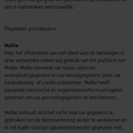
ons e-mailverkeer vertrouwelijk.
Payment processors
Mollie
Voor het afhandelen van een (deel van) de betalingen in
onze webwinkel maken wij gebruik van het platform van
Mollie. Mollie verwerkt uw naam, adres en
woonplaatsgegevens en uw betaalgegevens zoals uw
bankrekening- of creditcardnummer. Mollie heeft
passende technische en organisatorische maatregelen
genomen om uw persoonsgegevens te beschermen.
Mollie behoudt zich het recht voor uw gegevens te
gebruiken om de dienstverlening verder te verbeteren en
in het kader daarvan (geanonimiseerde) gegevens met