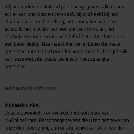
Wij verwerken uitsluitend persoonsgegevens die door u
actief aan ons worden verstrekt, bijvoorbeeld bij het
plaatsen van een bestelling, het aanmaken van een
account, het invullen van een contactformulier, het
inschrijven voor een nieuwsbrief of het achterlaten van
een beoordeling. Daarnaast kunnen in beperkte mate
gegevens automatisch worden verzameld bij het gebruik
van onze website, zoals technisch noodzakelijke
gegevens.
Webwinkelsoftware
MijnWebwinkel
Onze webwinkel is ontwikkeld met software van
MyOnlineStore. Persoonsgegevens die u ten behoeve van
onze dienstverlening aan ons beschikbaar stelt, worden