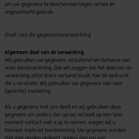
om uw gegevens te beschermen tegen verlies en
ongeoorloofd gebruik.
Doel van de gegevensverwerking
Algemeen doel van de verwerking
Wij gebruiken uw gegevens uitsluitend ten behoeve van
onze dienstverlening. Dat wil zeggen dat het doel van de
verwerking altijd direct verband houdt met de opdracht
die u verstrekt. Wij gebruiken uw gegevens niet voor
(gerichte) marketing.
Als u gegevens met ons deelt en wij gebruiken deze
gegevens om anders dan op uw verzoek op een later
moment contact met u op te nemen, vragen wij u
hiervoor expliciet toestemming. Uw gegevens worden
niet met derden gedeeld, anders dan om aan