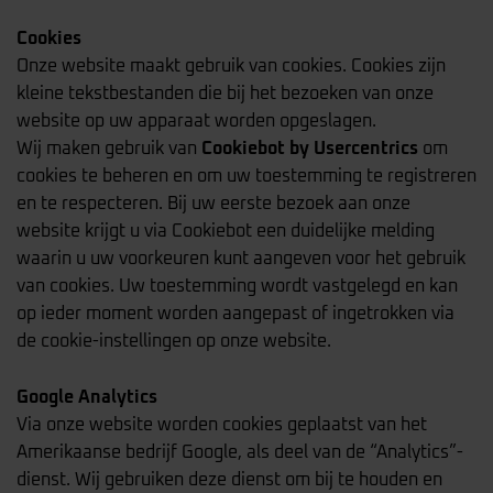
Cookies
Onze website maakt gebruik van cookies. Cookies zijn
kleine tekstbestanden die bij het bezoeken van onze
website op uw apparaat worden opgeslagen.
Wij maken gebruik van
Cookiebot by Usercentrics
om
cookies te beheren en om uw toestemming te registreren
en te respecteren. Bij uw eerste bezoek aan onze
website krijgt u via Cookiebot een duidelijke melding
waarin u uw voorkeuren kunt aangeven voor het gebruik
van cookies. Uw toestemming wordt vastgelegd en kan
op ieder moment worden aangepast of ingetrokken via
de cookie-instellingen op onze website.
Google Analytics
Via onze website worden cookies geplaatst van het
Amerikaanse bedrijf Google, als deel van de “Analytics”-
dienst. Wij gebruiken deze dienst om bij te houden en