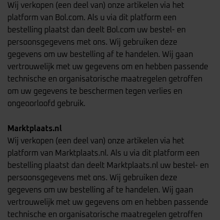
Wij verkopen (een deel van) onze artikelen via het
platform van Bol.com. Als u via dit platform een
bestelling plaatst dan deelt Bol.com uw bestel- en
persoonsgegevens met ons. Wij gebruiken deze
gegevens om uw bestelling af te handelen. Wij gaan
vertrouwelijk met uw gegevens om en hebben passende
technische en organisatorische maatregelen getroffen
om uw gegevens te beschermen tegen verlies en
ongeoorloofd gebruik.
Marktplaats.nl
Wij verkopen (een deel van) onze artikelen via het
platform van Marktplaats.nl. Als u via dit platform een
bestelling plaatst dan deelt Marktplaats.nl uw bestel- en
persoonsgegevens met ons. Wij gebruiken deze
gegevens om uw bestelling af te handelen. Wij gaan
vertrouwelijk met uw gegevens om en hebben passende
technische en organisatorische maatregelen getroffen