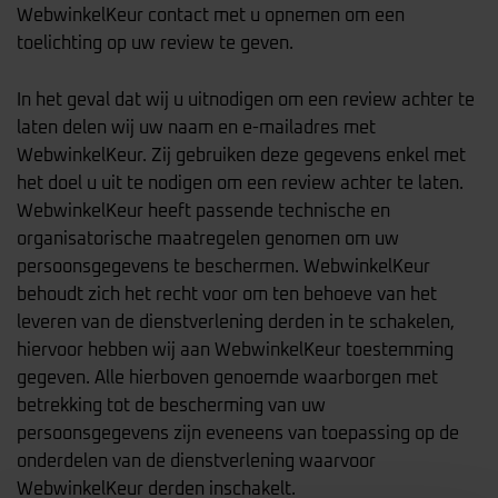
WebwinkelKeur contact met u opnemen om een
toelichting op uw review te geven.
In het geval dat wij u uitnodigen om een review achter te
laten delen wij uw naam en e-mailadres met
WebwinkelKeur. Zij gebruiken deze gegevens enkel met
het doel u uit te nodigen om een review achter te laten.
WebwinkelKeur heeft passende technische en
organisatorische maatregelen genomen om uw
persoonsgegevens te beschermen. WebwinkelKeur
behoudt zich het recht voor om ten behoeve van het
leveren van de dienstverlening derden in te schakelen,
hiervoor hebben wij aan WebwinkelKeur toestemming
gegeven. Alle hierboven genoemde waarborgen met
betrekking tot de bescherming van uw
persoonsgegevens zijn eveneens van toepassing op de
onderdelen van de dienstverlening waarvoor
WebwinkelKeur derden inschakelt.