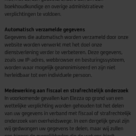
boekhoudkundige en overige administratieve
verplichtingen te voldoen.
Automatisch verzamelde gegevens
Gegevens die automatisch worden verzameld door onze
website worden verwerkt met het doel onze
dienstverlening verder te verbeteren. Deze gegevens,
zoals uw IP-adres, webbrowser en besturingssysteem,
worden waar mogelijk geanonimiseerd en zijn niet
herleidbaar tot een individuele persoon.
Medewerking aan fiscaal en strafrechtelijk onderzoek
In voorkomende gevallen kan Elezza op grond van een
wettelijke verplichting worden gehouden tot het delen
van uw gegevens in verband met fiscaal of strafrechtelijk
onderzoek van overheidswege. In een dergelijk geval zijn
wij gedwongen uw gegevens te delen, maar wij zullen