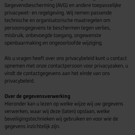
Gegevensbescherming (AVG) en andere toepasselijke
privacywet- en regelgeving. Wij nemen passende
technische en organisatorische maatregelen om
persoonsgegevens te beschermen tegen verlies,
misbruik, onbevoegde toegang, ongewenste
openbaarmaking en ongeoorloofde wijziging.
Als u vragen heeft over ons privacybeleid kunt u contact
opnemen met onze contactpersoon voor privacyzaken, u
vindt de contactgegevens aan het einde van ons
privacybeleid.
Over de gegevensverwerking
Hieronder kan u lezen op welke wijze wij uw gegevens
verwerken, waar wij deze (laten) opslaan, welke
beveiligingstechnieken wij gebruiken en voor wie de
gegevens inzichtelijk zijn.